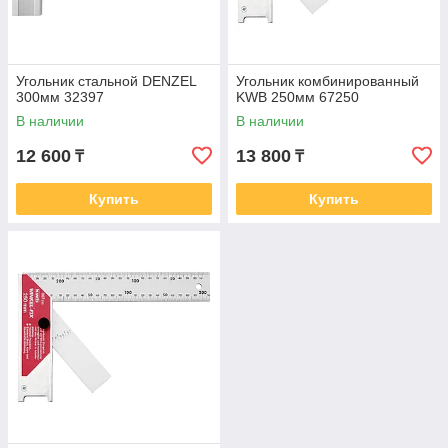
Угольник стальной DENZEL
Угольник комбинированный
300мм 32397
KWB 250мм 67250
В наличии
В наличии
12 600
13 800
₸
₸
Купить
Купить