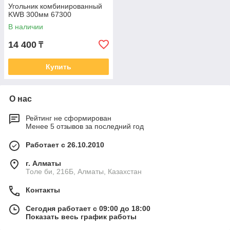
Угольник комбинированный
KWB 300мм 67300
В наличии
14 400
₸
Купить
О нас
Рейтинг не сформирован
Менее 5 отзывов за последний год
Работает с 26.10.2010
г. Алматы
Толе би, 216Б, Алматы, Казахстан
Контакты
Сегодня работает с 09:00 до 18:00
Показать весь график работы