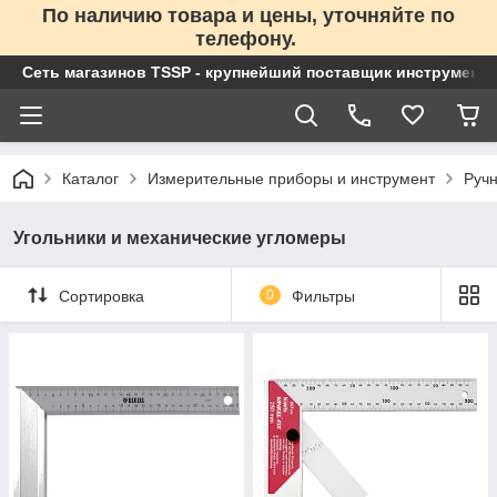
По наличию товара и цены, уточняйте по
телефону.
Сеть магазинов TSSP - крупнейший поставщик инструменто
Каталог
Измерительные приборы и инструмент
Ручн
Угольники и механические угломеры
Сортировка
0
Фильтры