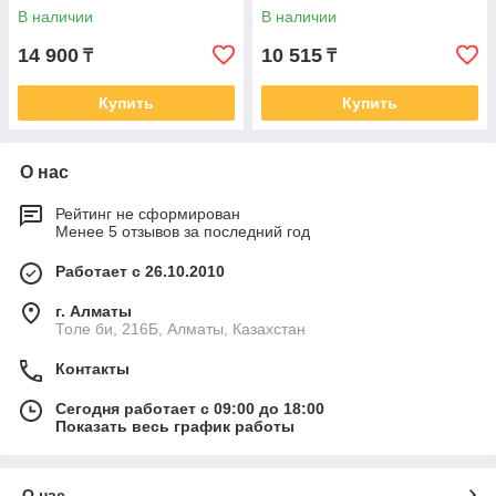
В наличии
В наличии
14 900
10 515
₸
₸
Купить
Купить
О нас
Рейтинг не сформирован
Менее 5 отзывов за последний год
Работает с 26.10.2010
г. Алматы
Толе би, 216Б, Алматы, Казахстан
Контакты
Сегодня работает с 09:00 до 18:00
Показать весь график работы
О нас