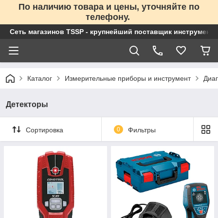
По наличию товара и цены, уточняйте по
телефону.
Сеть магазинов TSSP - крупнейший поставщик инструменто
Каталог
Измерительные приборы и инструмент
Диа
Детекторы
Сортировка
0
Фильтры