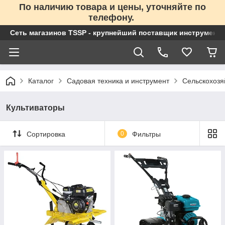
По наличию товара и цены, уточняйте по
телефону.
Сеть магазинов TSSP - крупнейший поставщик инструменто
Каталог
Садовая техника и инструмент
Сельскохоз
Культиваторы
Сортировка
0
Фильтры