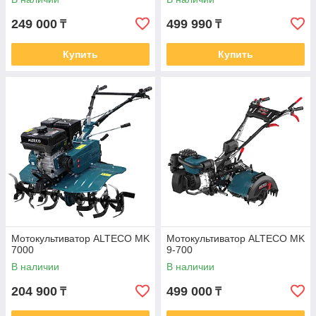
249 000
499 990
₸
₸
Купить
Купить
Мотокультиватор ALTECO MK
Мотокультиватор ALTECO MK
7000
9-700
В наличии
В наличии
204 900
499 000
₸
₸