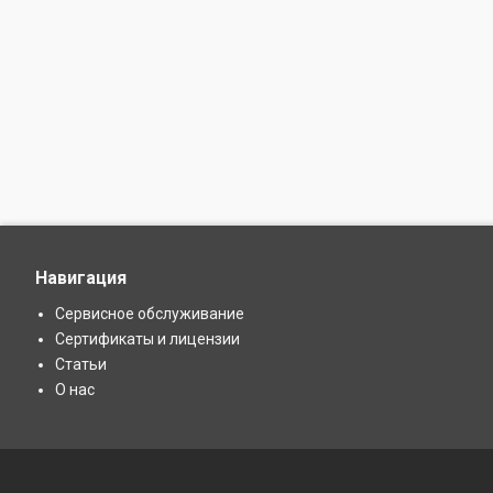
Навигация
Сервисное обслуживание
Сертификаты и лицензии
Статьи
О нас