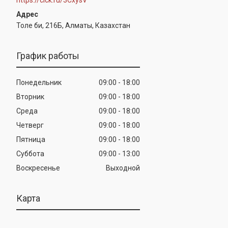
Толе би, 216Б, Алматы, Казахстан
График работы
Понедельник
09:00
18:00
Вторник
09:00
18:00
Среда
09:00
18:00
Четверг
09:00
18:00
Пятница
09:00
18:00
Суббота
09:00
13:00
Воскресенье
Выходной
Карта