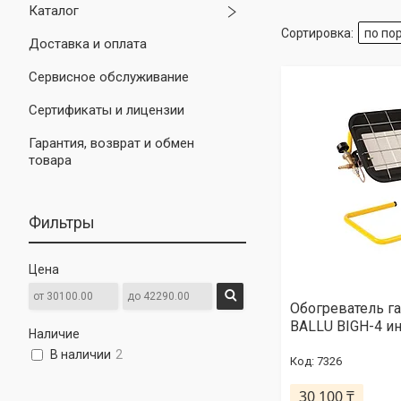
Каталог
Доставка и оплата
Сервисное обслуживание
Сертификаты и лицензии
Гарантия, возврат и обмен
товара
Фильтры
Цена
Обогреватель г
BALLU BIGH-4 и
Наличие
В наличии
2
7326
30 100 ₸