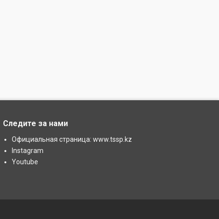
Следите за нами
Официальная страница: www.tssp.kz
Instagram
Youtube