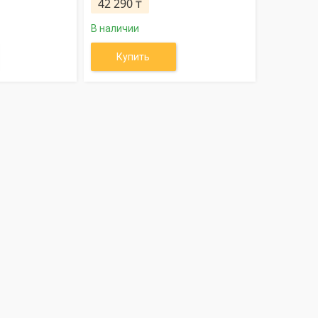
42 290 ₸
В наличии
Купить