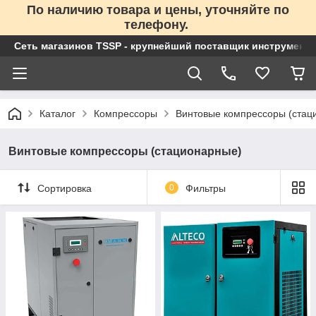
По наличию товара и цены, уточняйте по
телефону.
Сеть магазинов TSSP - крупнейший поставщик инструменто
Каталог
Компрессоры
Винтовые компрессоры (стац
Винтовые компрессоры (стационарные)
Сортировка
0
Фильтры