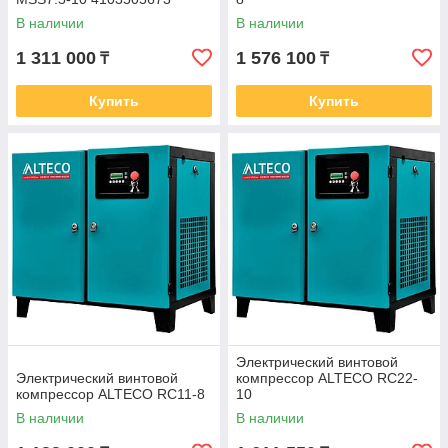
В наличии
В наличии
1 311 000
1 576 100
₸
₸
Купить
Купить
Электрический винтовой
Электрический винтовой
компрессор ALTECO RC22-
компрессор ALTECO RC11-8
10
В наличии
В наличии