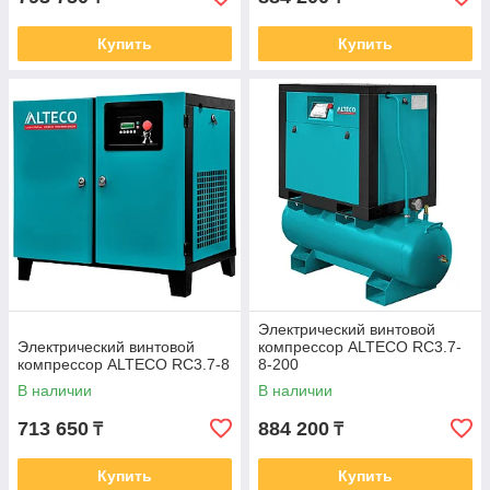
Купить
Купить
Электрический винтовой
Электрический винтовой
компрессор ALTECO RC3.7-
компрессор ALTECO RC3.7-8
8-200
В наличии
В наличии
713 650
884 200
₸
₸
Купить
Купить