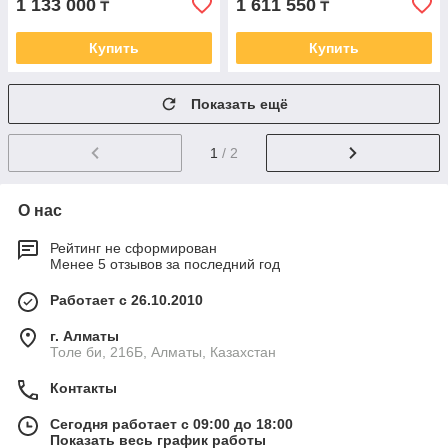
1 133 000
1 611 550
₸
₸
Купить
Купить
Показать ещё
1
/ 2
О нас
Рейтинг не сформирован
Менее 5 отзывов за последний год
Работает с 26.10.2010
г. Алматы
Толе би, 216Б, Алматы, Казахстан
Контакты
Сегодня работает с 09:00 до 18:00
Показать весь график работы