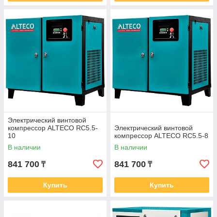
Электрический винтовой
компрессор ALTECO RC5.5-
Электрический винтовой
10
компрессор ALTECO RC5.5-8
В наличии
В наличии
841 700
841 700
₸
₸
Купить
Купить