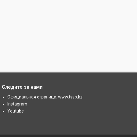
Следите за нами
Официальная страница: www.tssp.kz
Instagram
Youtube