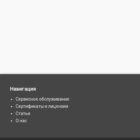
Навигация
Сервисное обслуживание
Сертификаты и лицензии
Статьи
О нас