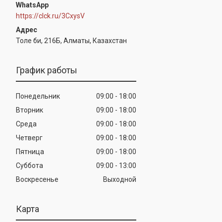
WhatsApp
https://clck.ru/3CxysV
Толе би, 216Б, Алматы, Казахстан
График работы
Понедельник
09:00
18:00
Вторник
09:00
18:00
Среда
09:00
18:00
Четверг
09:00
18:00
Пятница
09:00
18:00
Суббота
09:00
13:00
Воскресенье
Выходной
Карта