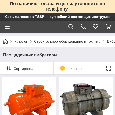
По наличию товара и цены, уточняйте по
телефону.
Сеть магазинов TSSP - крупнейший поставщик инструменто
Каталог
Строительное оборудование и техника
Вибр
Площадочные вибраторы
Сортировка
0
Фильтры