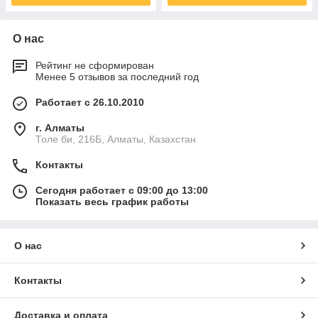
О нас
Рейтинг не сформирован
Менее 5 отзывов за последний год
Работает с 26.10.2010
г. Алматы
Толе би, 216Б, Алматы, Казахстан
Контакты
Сегодня работает с 09:00 до 13:00
Показать весь график работы
О нас
Контакты
Доставка и оплата