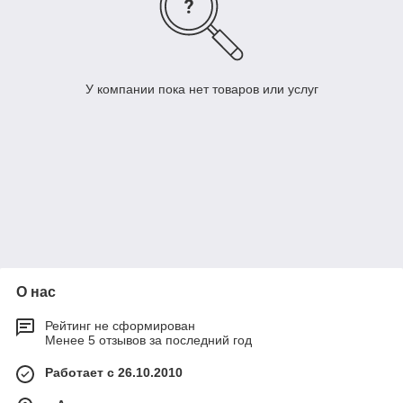
У компании пока нет товаров или услуг
О нас
Рейтинг не сформирован
Менее 5 отзывов за последний год
Работает с 26.10.2010