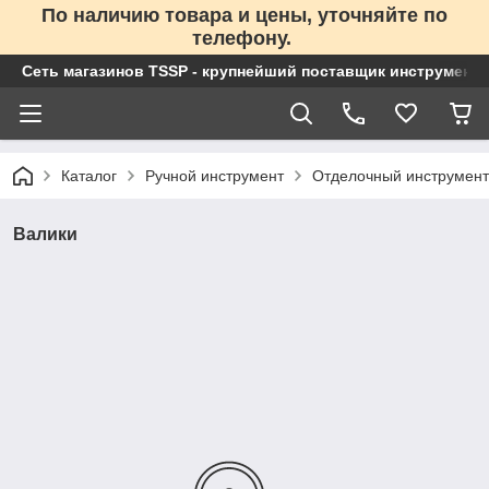
По наличию товара и цены, уточняйте по
телефону.
Сеть магазинов TSSP - крупнейший поставщик инструменто
Каталог
Ручной инструмент
Отделочный инструмент
Валики