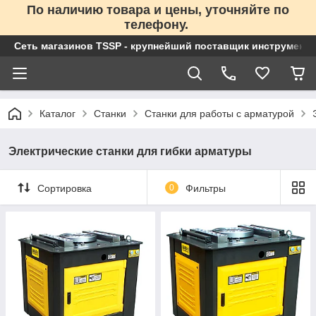
По наличию товара и цены, уточняйте по
телефону.
Сеть магазинов TSSP - крупнейший поставщик инструменто
Каталог
Станки
Станки для работы с арматурой
Электрические станки для гибки арматуры
Сортировка
0
Фильтры