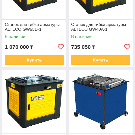
Станок для гибки арматуры
Станок для гибки арматуры
ALTECO GW55D-1
ALTECO GW40A-1
В наличии
В наличии
1 070 000
735 050
₸
₸
Купить
Купить