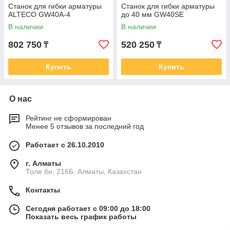
Станок для гибки арматуры
Станок для гибки арматуры
ALTECO GW40A-4
до 40 мм GW40SE
В наличии
В наличии
802 750
520 250
₸
₸
Купить
Купить
О нас
Рейтинг не сформирован
Менее 5 отзывов за последний год
Работает с 26.10.2010
г. Алматы
Толе би, 216Б, Алматы, Казахстан
Контакты
Сегодня работает с 09:00 до 18:00
Показать весь график работы