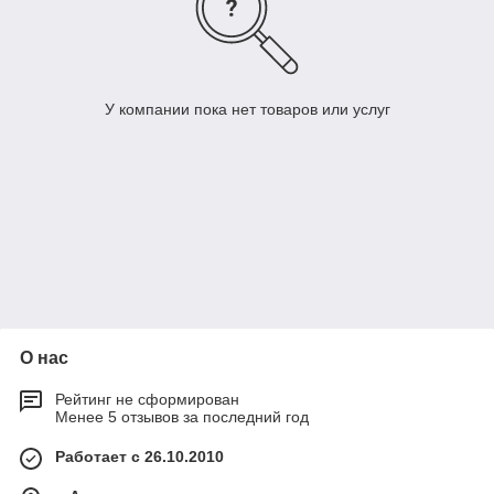
У компании пока нет товаров или услуг
О нас
Рейтинг не сформирован
Менее 5 отзывов за последний год
Работает с 26.10.2010