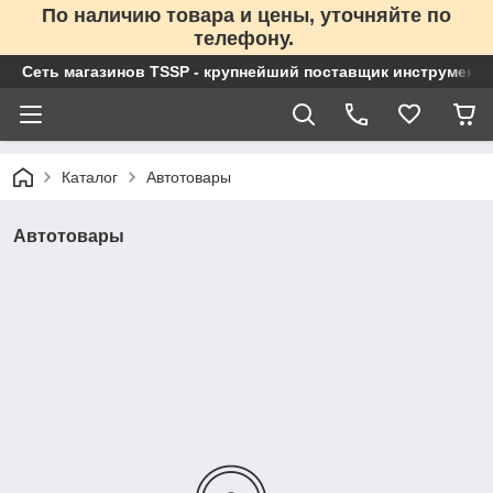
По наличию товара и цены, уточняйте по
телефону.
Сеть магазинов TSSP - крупнейший поставщик инструменто
Каталог
Автотовары
Автотовары